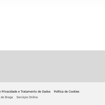
de Privacidade e Tratamento de Dados
Política de Cookies
 de Braga
Serviços Online