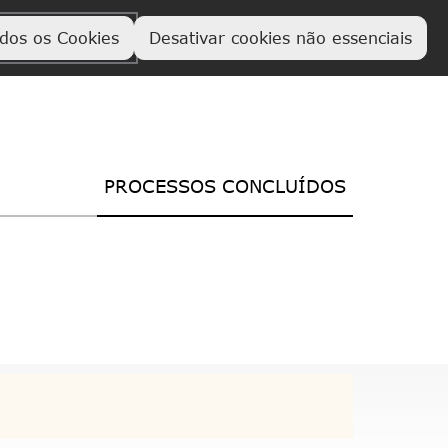
odos os Cookies
Desativar cookies não essenciais
PROCESSOS CONCLUÍDOS