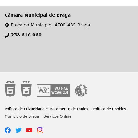
Câmara Municipal de Braga
Praça do Município, 4700-435 Braga
253 616 060
Política de Privacidade e Tratamento de Dados
Política de Cookies
Município de Braga
Serviços Online