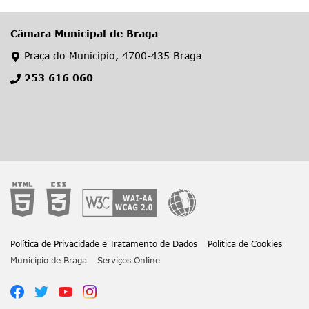
Câmara Municipal de Braga
Praça do Município, 4700-435 Braga
253 616 060
Política de Privacidade e Tratamento de Dados
Política de Cookies
Município de Braga
Serviços Online